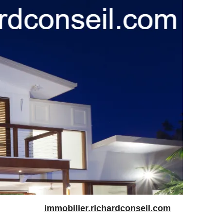
immobilier.richardconseil.com